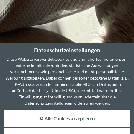
Datenschutzeinstellungen
Diese Website verwendet Cookies und ähnliche Technologien, um
externe Inhalte einzubinden, statistische Auswertungen
vorzunehmen sowie personalisierte und nicht-personalisierte
Werbung anzuzeigen. Dabei können personenbezogene Daten (z. B.
IP-Adresse, Gerätekennungen, Cookie-IDs) an Dritte, auch
außerhalb der EU (z. B. in die USA), übermittelt werden. Ihre
Einwilligung ist freiwillig und kann jederzeit über die
Datenschutzeinstellungen widerrufen werden.
🍪 Alle Cookies akzeptieren
JETZT ANFRAGEN
JETZT BUCHEN